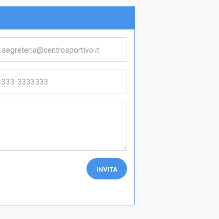
INVITA