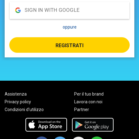
SIGN IN WITH GOOGLE
oppure
REGISTRATI
Assistenza
Per il tuo brand
Privacy policy
Lavora con noi
Condizioni d'utilizzo
Partner